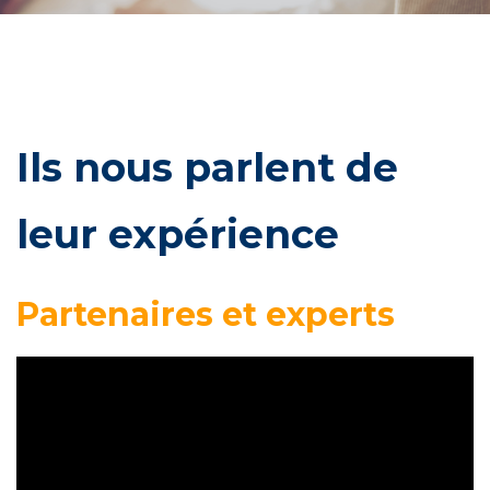
Ils nous parlent de
leur expérience
Partenaires et experts