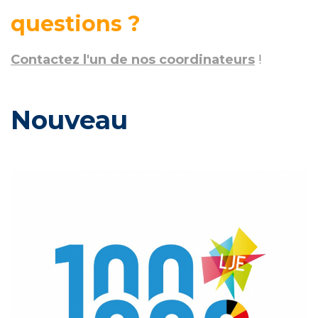
questions ?
Contactez l'un de nos coordinateurs
!
Nouveau