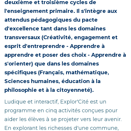
deuxième et troisième cycles de
l'enseignement primaire. Il s'intègre aux
attendus pédagogiques du pacte
d'excellence tant dans les domaines
transversaux
(
Créativité, engagement et
esprit d'entreprendre - Apprendre à
apprendre et poser des choix - Apprendre à
s'orienter) que dans les domaines
spécifiques (Français, mathématique
,
Sciences humaines, éducation à la
philosophie et à la citoyenneté).
Ludique et interactif, Explor'Cité est un
programme en cinq activités conçues pour
aider les élèves à se projeter vers leur avenir.
En explorant les richesses d'une commune,