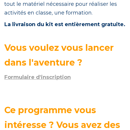
tout le matériel nécessaire pour réaliser les
activités en classe, une formation.
La livraison du kit est entièrement gratuite.
Vous voulez vous lancer
dans l'aventure ?
Formulaire d'inscription
Ce programme vous
intéresse ? Vous avez des