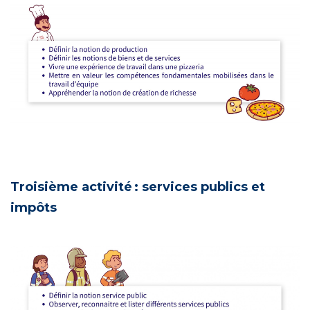
Troisième activité : services publics et
impôts