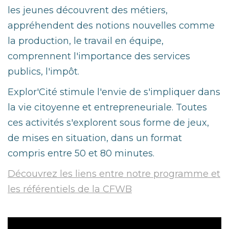
les jeunes découvrent des métiers,
appréhendent des notions nouvelles comme
la production, le travail en équipe,
comprennent l'importance des services
publics, l'impôt.
Explor'Cité stimule l'envie de s'impliquer dans
la vie citoyenne et entrepreneuriale. Toutes
ces activités s'explorent sous forme de jeux,
de mises en situation, dans un format
compris entre 50 et 80 minutes.
Découvrez les liens entre notre programme et
les référentiels de la CFWB