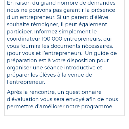
En raison du grand nombre de demandes,
nous ne pouvons pas garantir la présence
d’un entrepreneur. Si un parent d’élève
souhaite témoigner, il peut également
participer. Informez simplement le
coordinateur 100 000 entrepreneurs, qui
vous fournira les documents nécessaires.
(pour vous et l’entrepreneur)
.
Un guide de
préparation est à votre disposition pour
organiser une séance introductive et
préparer les élèves à la venue de
l’entrepreneur.
Après la rencontre, un questionnaire
d’évaluation vous sera envoyé afin de nous
permettre d’améliorer notre programme.