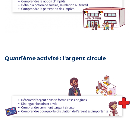
Quatrième activité : l'argent circule