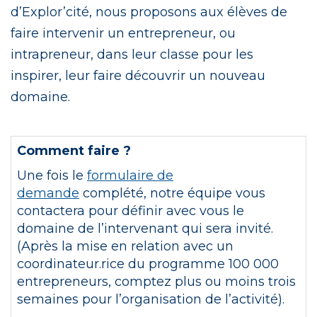
d’Explor’cité, nous proposons aux élèves de
faire intervenir un entrepreneur, ou
intrapreneur, dans leur classe pour les
inspirer, leur faire découvrir un nouveau
domaine.
Comment faire ?
Une fois le
formulaire de
demande
complété, notre équipe vous
contactera pour définir avec vous le
domaine de l’intervenant qui sera invité.
(Après la mise en relation avec un
coordinateur.rice du programme 100 000
entrepreneurs, comptez plus ou moins trois
semaines pour l’organisation de l’activité).