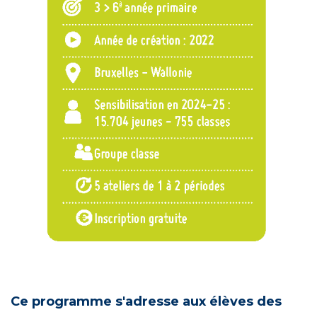
Ce programme s'adresse aux élèves des