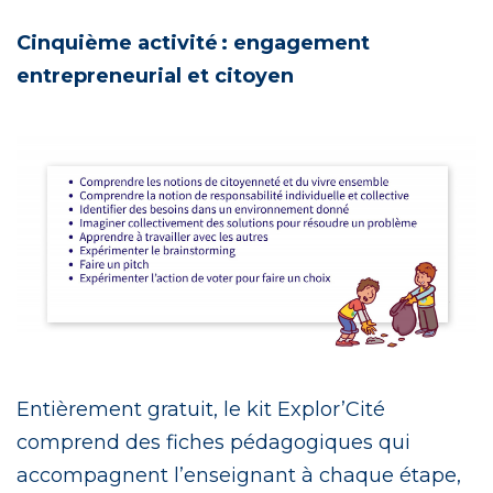
Cinquième activité : engagement
entrepreneurial et citoyen
Entièrement gratuit, le kit Explor’Cité
comprend des fiches pédagogiques qui
accompagnent l’enseignant à chaque étape,