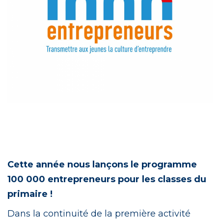
Cette année nous lançons le programme
100 000 entrepreneurs pour les classes du
primaire !
Dans la continuité de la première activité