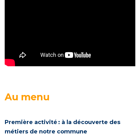
Au menu
Première activité : à la découverte des
métiers de notre commune