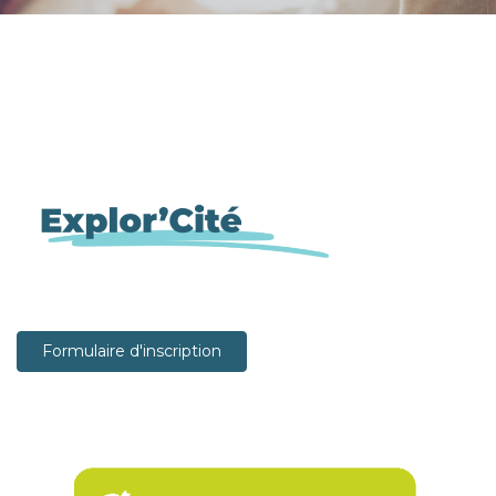
Formulaire d'inscription