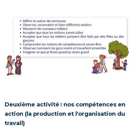
Deuxième activité : nos compétences en
action (la production et l'organisation du
travail)