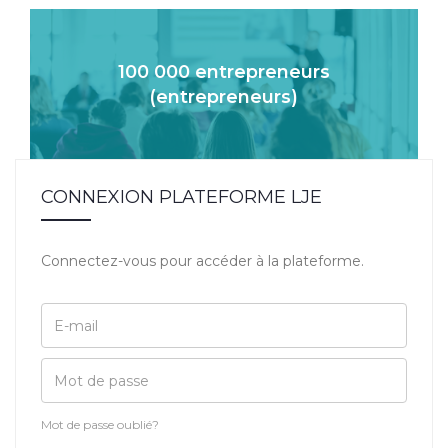
100 000 entrepreneurs
(entrepreneurs)
CONNEXION PLATEFORME LJE
Connectez-vous pour accéder à la plateforme.
Mot de passe oublié?