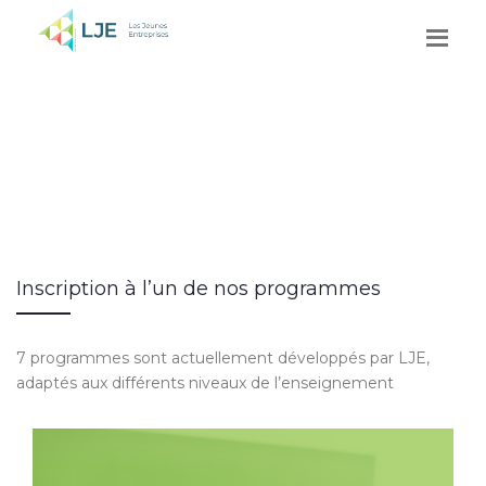
Inscription à l’un de nos programmes
7 programmes sont actuellement développés par LJE,
adaptés aux différents niveaux de l’enseignement