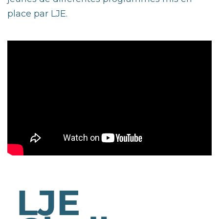
place par LJE.