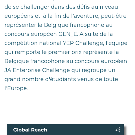
de se challenger dans des défis au niveau
européens et, à la fin de l'aventure, peut-être
représenter la Belgique francophone au
concours européen GEN_E.
A suite de la
compétition national YEP Challenge, l'équipe
qui remporte le premier prix représente la
Belgique francophone au concours européen
JA Enterprise Challenge qui regroupe un
grand nombre d'étudiants venus de toute
l'Europe.