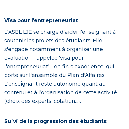
Visa pour l'entrepreneuriat
L'ASBL LJE se charge d'aider l'enseignant à
soutenir les projets des étudiants. Elle
s'engage notamment à organiser une
évaluation - appelée ‘visa pour
l'entrepreneuriat' - en fin d‘expérience, qui
porte sur l'ensemble du Plan d'Affaires.
L'enseignant reste autonome quant au
contenu et à l'organisation de cette activité
(choix des experts, cotation…).
Suivi de la progression des étudiants