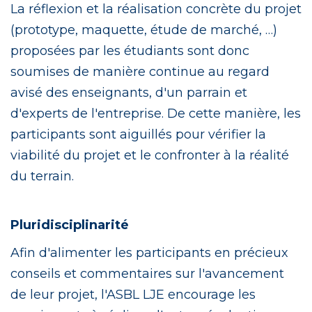
La réflexion et la réalisation concrète du projet
(prototype, maquette, étude de marché, …)
proposées par les étudiants sont donc
soumises de manière continue au regard
avisé des enseignants, d'un parrain et
d'experts de l'entreprise. De cette manière, les
participants sont aiguillés pour vérifier la
viabilité du projet et le confronter à la réalité
du terrain.
Pluridisciplinarité
Afin d'alimenter les participants en précieux
conseils et commentaires sur l'avancement
de leur projet, l'ASBL LJE encourage les