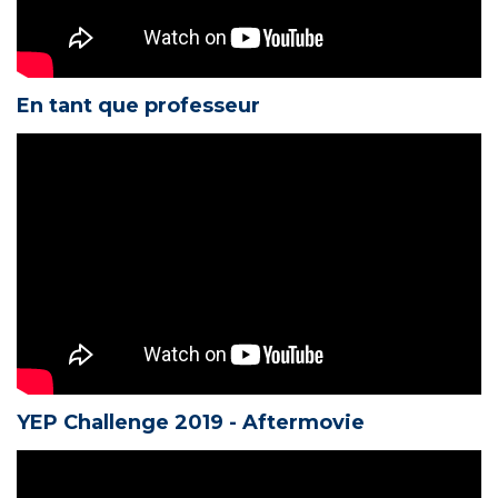
En tant que professeur
YEP Challenge 2019 - Aftermovie