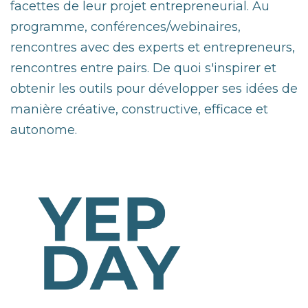
facettes de leur projet entrepreneurial. Au
programme, conférences/webinaires,
rencontres avec des experts et entrepreneurs,
rencontres entre pairs. De quoi s'inspirer et
obtenir les outils pour développer ses idées de
manière créative, constructive, efficace et
autonome.