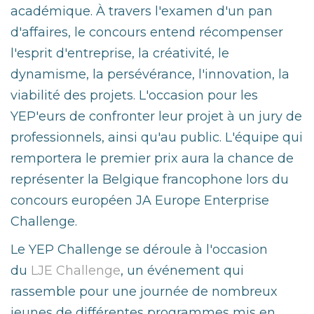
académique. À travers l'examen d'un pan
d'affaires, le concours entend récompenser
l'esprit d'entreprise, la créativité, le
dynamisme, la persévérance, l'innovation, la
viabilité des projets. L'occasion pour les
YEP'eurs de confronter leur projet à un jury de
professionnels, ainsi qu'au public. L'équipe qui
remportera le premier prix aura la chance de
représenter la Belgique francophone lors du
concours européen JA Europe Enterprise
Challenge.
Le YEP Challenge se déroule à l'occasion
du
LJE Challenge
, un événement qui
rassemble pour une journée de nombreux
jeunes de différentes programmes mis en