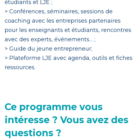
étudiants et LJE ;
> Conférences, séminaires, sessions de
coaching avec les entreprises partenaires
pour les enseignants et étudiants, rencontres
avec des experts, événements… ;
> Guide du jeune entrepreneur;
> Plateforme LJE avec agenda, outils et fiches
ressources.
Ce programme vous
intéresse ? Vous avez des
questions ?