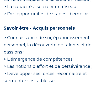
> La capacité à se créer un réseau ;
> Des opportunités de stages, d'emplois.
Savoir être - Acquis personnels
> Connaissance de soi, épanouissement
personnel, la découverte de talents et de
passions ;
> L'émergence de compétences ;
> Les notions d'effort et de persévérance ;
> Développer ses forces, reconnaître et
surmonter ses faiblesses.