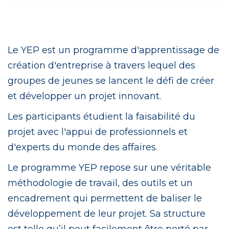
Le YEP est un programme d'apprentissage de
création d'entreprise à travers lequel des
groupes de jeunes se lancent le défi de créer
et développer un projet innovant.
Les participants étudient la faisabilité du
projet avec l'appui de professionnels et
d'experts du monde des affaires.
Le programme YEP repose sur une véritable
méthodologie de travail, des outils et un
encadrement qui permettent de baliser le
développement de leur projet. Sa structure
est telle qu’il peut facilement être porté par