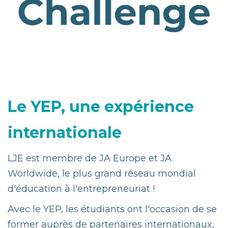
Le YEP, une expérience
internationale
LJE est membre de JA Europe et JA
Worldwide, le plus grand réseau mondial
d'éducation à l'entrepreneuriat !
Avec le YEP, les étudiants ont l'occasion de se
former auprès de partenaires internationaux,