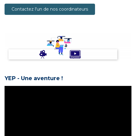
Contactez l'un de nos coordinateurs
YEP - Une aventure !