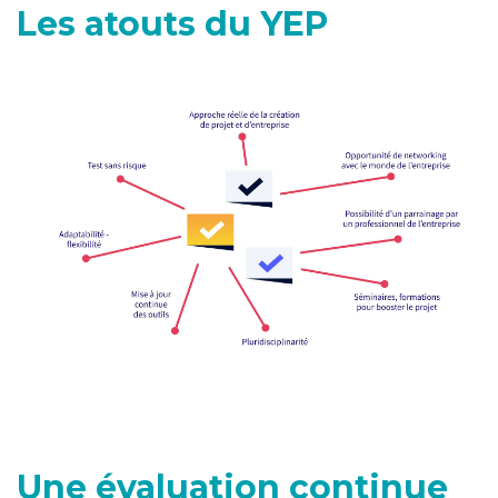
Les atouts du YEP
Une évaluation continue