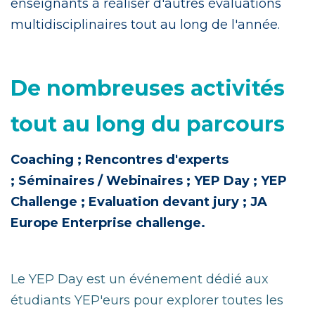
enseignants à réaliser d'autres évaluations
multidisciplinaires tout au long de l'année.
De nombreuses activités
tout au long du parcours
Coaching ;
Rencontres d'experts
;
Séminaires / Webinaires ;
YEP Day ;
YEP
Challenge ;
Evaluation devant jury ;
JA
Europe Enterprise challenge.
Le YEP Day est un événement dédié aux
étudiants YEP'eurs pour explorer toutes les