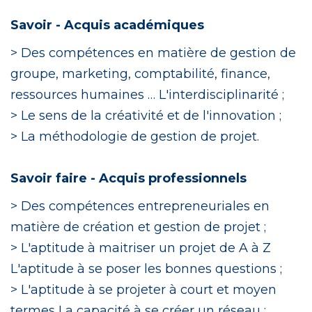
Savoir -
Acquis académiques
> Des compétences en matière de gestion de
groupe, marketing, comptabilité, finance,
ressources humaines … L'interdisciplinarité ;
> Le sens de la créativité et de l'innovation ;
> La méthodologie de gestion de projet.
Savoir faire - Acquis professionnels
> Des compétences entrepreneuriales en
matière de création et gestion de projet ;
> L'aptitude à maitriser un projet de A à Z
L'aptitude à se poser les bonnes questions ;
> L'aptitude à se projeter à court et moyen
termes La capacité à se créer un réseau ;