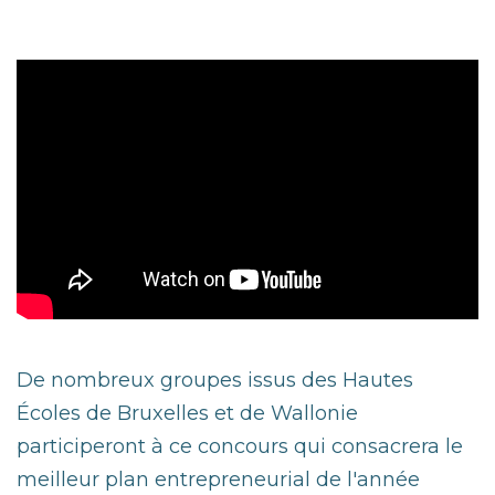
De nombreux groupes issus des Hautes
Écoles de Bruxelles et de Wallonie
participeront à ce concours qui consacrera le
meilleur plan entrepreneurial de l'année