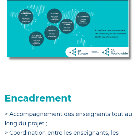
Encadrement
> Accompagnement des enseignants tout au
long du projet ;
> Coordination entre les enseignants, les