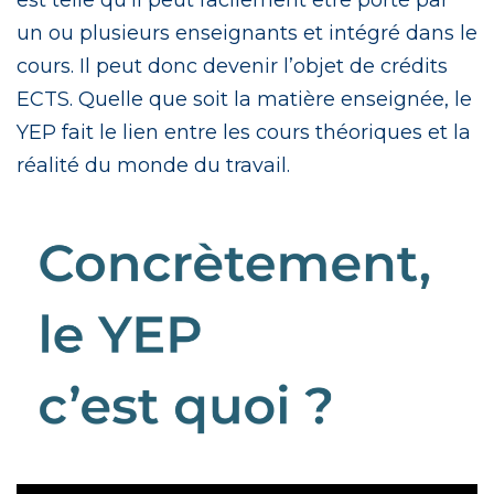
un ou plusieurs enseignants et intégré dans le
cours. Il peut donc devenir l’objet de crédits
ECTS. Quelle que soit la matière enseignée, le
YEP fait le lien entre les cours théoriques et la
réalité du monde du travail.