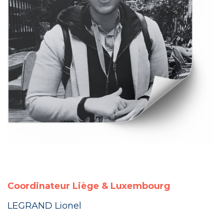
Coordinateur Liège & Luxembourg
LEGRAND Lionel