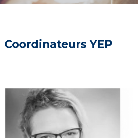
Coordinateurs YEP