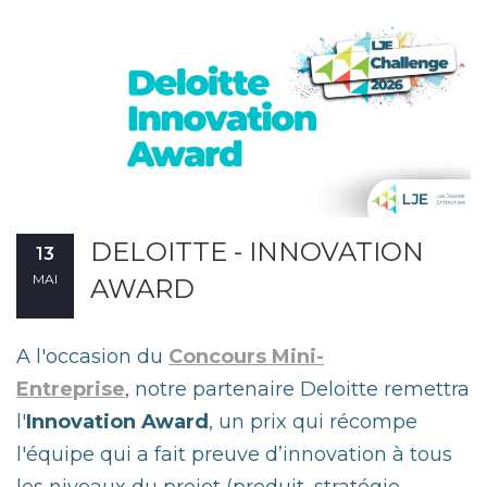
DELOITTE - INNOVATION
13
MAI
AWARD
A l'occasion du
Concours Mini-
Entreprise
,
notre partenaire Deloitte remettra
l'
Innovation Award
, un prix qui récompe
l'équipe qui a fait preuve d’innovation à tous