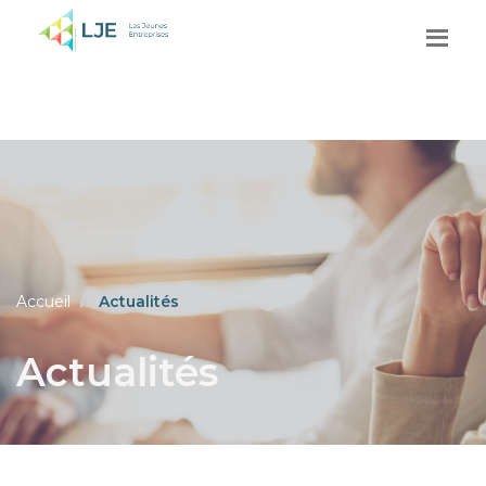
Accueil
Actualités
Actualités