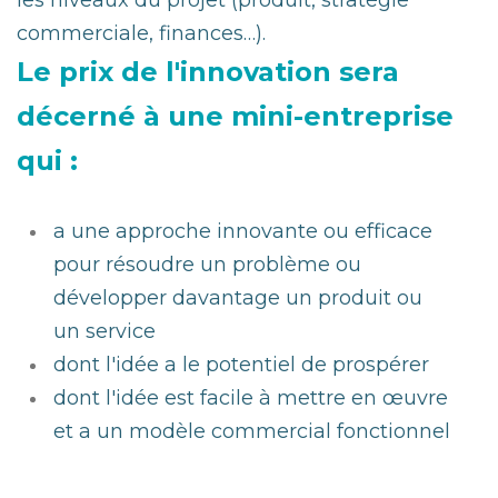
les niveaux du projet (produit, stratégie
commerciale, finances…).
Le prix de l'innovation sera
décerné à une mini-entreprise
qui :
a une approche innovante ou efficace
pour résoudre un problème ou
développer davantage un produit ou
un service
dont l'idée a le potentiel de prospérer
dont l'idée est facile à mettre en œuvre
et a un modèle commercial fonctionnel