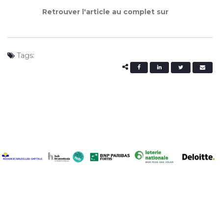
Retrouver l'article au complet sur
Tags: