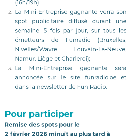
(16h/19h) ;
La Mini-Entreprise gagnante verra son
spot publicitaire diffusé durant une
semaine, 5 fois par jour, sur tous les
émetteurs de Funradio (Bruxelles,
Nivelles/Wavre Louvain-La-Neuve,
Namur, Liège et Charleroi);
La Mini-Entreprise gagnante sera
annoncée sur le site funradio.be et
dans la newsletter de Fun Radio.
Pour participer
Remise des spots pour le
2 février 2026 minuit au plus tard à