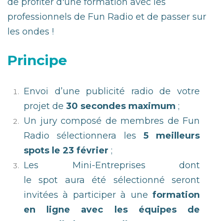
de profiter d'une formation avec les
professionnels de Fun Radio et de passer sur
les ondes !
Principe
Envoi d’une publicité radio de votre
projet de
30 secondes maximum
;
Un jury composé de membres de Fun
Radio sélectionnera les
5 meilleurs
spots le 23 février
;
Les Mini-Entreprises dont
le spot aura été sélectionné seront
invitées à participer à une
formation
en ligne avec les équipes de