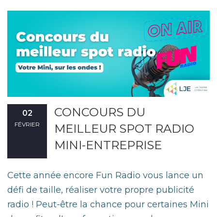
CONCOURS DU
02
FÉVRIER
MEILLEUR SPOT RADIO
MINI-ENTREPRISE
Cette année encore Fun Radio vous lance un
défi de taille, réaliser votre propre publicité
radio ! Peut-être la chance pour certaines Mini