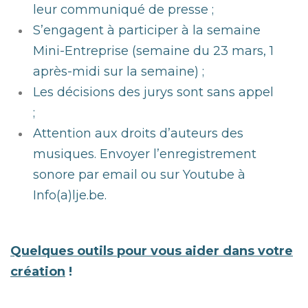
leur communiqué de presse ;
S’engagent à participer à la semaine
Mini-Entreprise (semaine du 23 mars, 1
après-midi sur la semaine) ;
Les décisions des jurys sont sans appel
;
Attention aux droits d’auteurs des
musiques. Envoyer l’enregistrement
sonore par email ou sur Youtube à
Info(a)lje.be.
Quelques outils pour vous aider dans votre
création
!