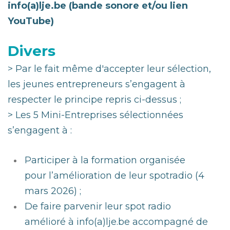
info(a)lje.be (bande sonore et/ou lien
YouTube)
Divers
> Par le fait même d'accepter leur sélection,
les jeunes entrepreneurs s’engagent à
respecter le principe repris ci-dessus ;
> Les 5 Mini-Entreprises sélectionnées
s’engagent à :
Participer à la formation organisée
pour l’amélioration de leur spotradio (4
mars 2026) ;
De faire parvenir leur spot radio
amélioré à info(a)lje.be accompagné de