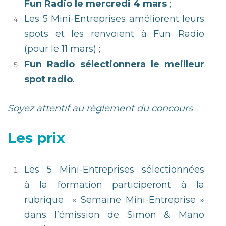
Fun Radio le mercredi 4 mars
;
Les 5 Mini-Entreprises améliorent leurs
spots et les renvoient à Fun Radio
(pour le 11 mars) ;
Fun Radio sélectionnera le meilleur
spot radio
.
Soyez attentif au règlement du concours
Les prix
Les 5 Mini-Entreprises sélectionnées
à la formation participeront à la
rubrique « Semaine Mini-Entreprise »
dans l’émission de Simon & Mano