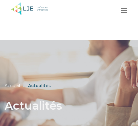
Accueil
Actualités
Actualités