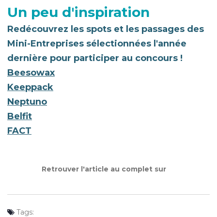
Un peu d'inspiration
Redécouvrez les spots et les passages des
Mini-Entreprises sélectionnées l'année
dernière pour participer au concours !
Beesowax
Keeppack
Neptuno
Belfit
FACT
Retrouver l'article au complet sur
Tags: