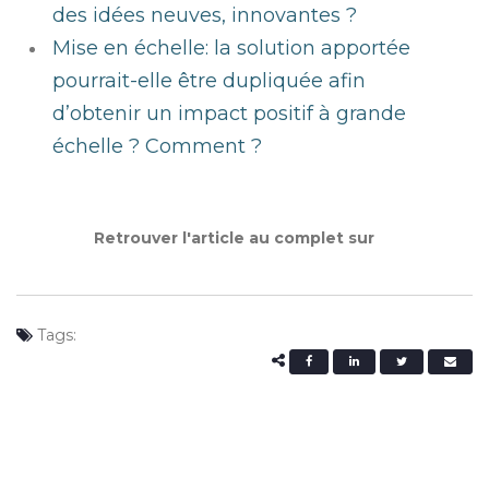
des idées neuves, innovantes ?
Mise en échelle: la solution apportée
pourrait-elle être dupliquée afin
d’obtenir un impact positif à grande
échelle ? Comment ?
Retrouver l'article au complet sur
Tags: