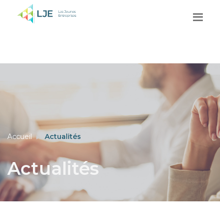
Accueil
Actualités
Actualités