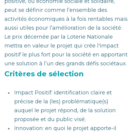
positive, ou économie sociale et solidaire,
peut se définir comme l’ensemble des
activités économiques à la fois rentables mais
aussi utiles pour l’amélioration de la société.
Le prix décernée par la Loterie Nationale
mettra en valeur le projet qui crée l'impact
positif le plus fort pour la société en apportant
une solution à l’un des grands défis sociétaux.
Critères de sélection
Impact Positif: identification claire et
précise de la (les) problématique(s)
auquel le projet répond, de la solution
proposée et du public visé;
Innovation: en quoi le projet apporte-il