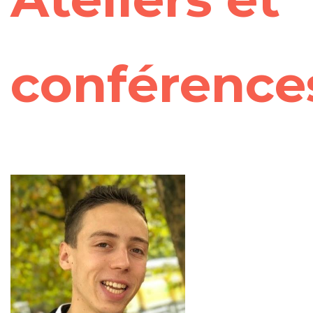
conférence