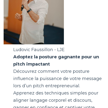
Ludovic Faussillon - LJE
Adoptez la posture gagnante pour un
pitch impactant
Découvrez comment votre posture
influence la puissance de votre message
lors d’un pitch entrepreneurial.
Apprenez des techniques simples pour
aligner langage corporel et discours,
gagner en confiance et captiver votre