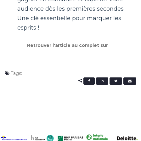
audience dès les premières secondes.
Une clé essentielle pour marquer les
esprits !
Retrouver l'article au complet sur
Tags: