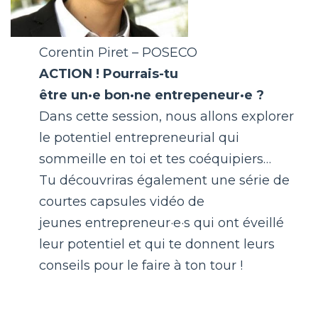
Corentin Piret – POSECO
ACTION ! Pourrais-tu
être un·e bon·ne entrepeneur·e ?
Dans cette session, nous allons explorer
le potentiel entrepreneurial qui
sommeille en toi et tes coéquipiers…
Tu découvriras également une série de
courtes capsules vidéo de
jeunes entrepreneur·e·s qui ont éveillé
leur potentiel et qui te donnent leurs
conseils pour le faire à ton tour !