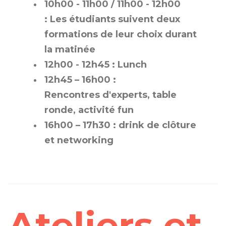
10h00 - 11h00 / 11h00 - 12h00
: Les étudiants suivent deux
formations de leur choix durant
la matinée
12h00 - 12h45 : Lunch
12h45 – 16h00 :
Rencontres d'experts, table
ronde, activité fun
16h00 – 17h30 : drink de clôture
et networking
Ateliers et