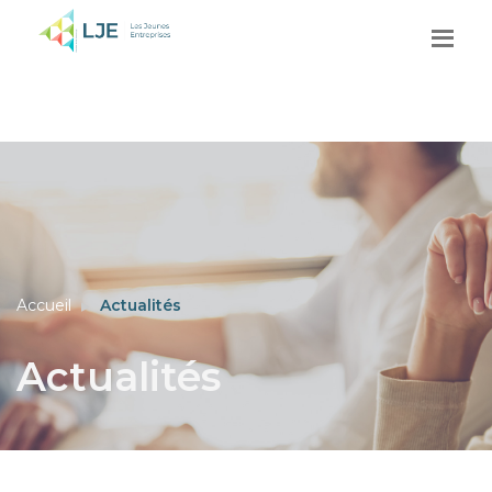
Accueil
Actualités
Actualités