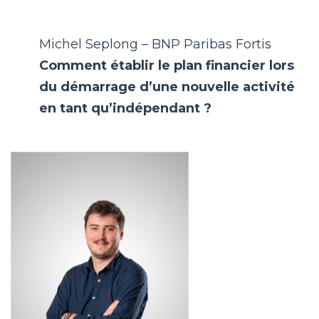
Michel Seplong – BNP Paribas Fortis
Comment établir le plan financier lors
du démarrage d’une nouvelle activité
en tant qu’indépendant ?