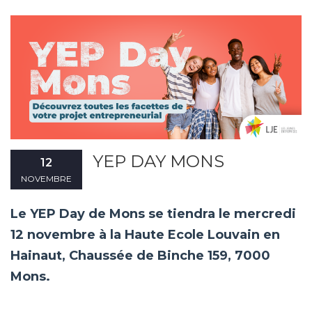
YEP DAY MONS
12
NOVEMBRE
Le YEP Day de Mons se tiendra le mercredi
12 novembre à la Haute Ecole Louvain en
Hainaut, Chaussée de Binche 159, 7000
Mons.