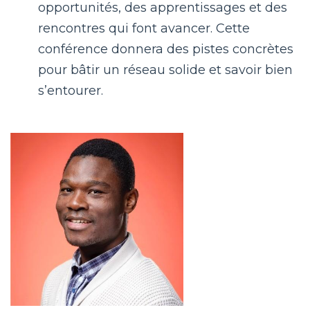
opportunités, des apprentissages et des
rencontres qui font avancer. Cette
conférence donnera des pistes concrètes
pour bâtir un réseau solide et savoir bien
s’entourer.