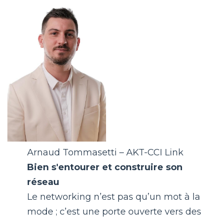
Arnaud Tommasetti – AKT-CCI Link
Bien s'entourer et construire son
réseau
Le networking n’est pas qu’un mot à la
mode ; c’est une porte ouverte vers des