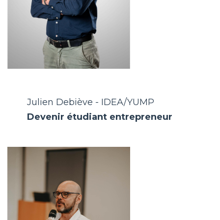
Julien Debiève - IDEA/YUMP
Devenir étudiant entrepreneur