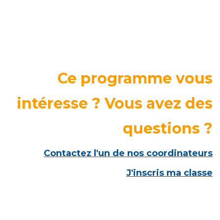
Ce programme vous
intéresse ? Vous avez des
questions ?
Contactez l'un de nos coordinateurs
J'inscris ma classe