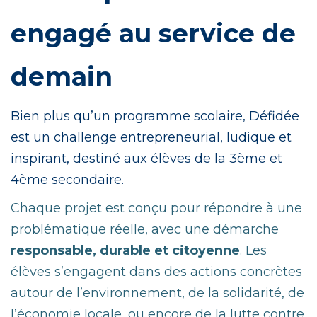
engagé au service de
demain
Bien plus qu’un programme scolaire, Défidée
est un challenge entrepreneurial, ludique et
inspirant, destiné aux élèves de la 3ème et
4ème secondaire.
Chaque projet est conçu pour répondre à une
problématique réelle, avec une démarche
responsable, durable et citoyenne
. Les
élèves s’engagent dans des actions concrètes
autour de l’environnement, de la solidarité, de
l’économie locale, ou encore de la lutte contre