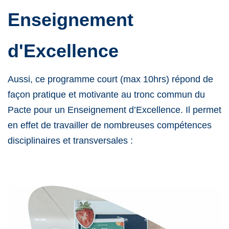
Enseignement
d'Excellence
Aussi, ce programme court (max 10hrs) répond de
façon pratique et motivante au tronc commun du
Pacte pour un Enseignement d’Excellence. Il permet
en effet de travailler de nombreuses compétences
disciplinaires et transversales :