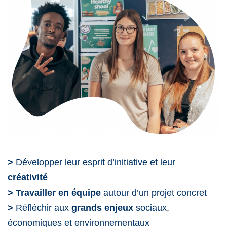
>
Développer leur esprit d’initiative et leur
créativité
> Travailler en équipe
autour d’un projet concret
>
Réfléchir aux
grands enjeux
sociaux,
économiques et environnementaux