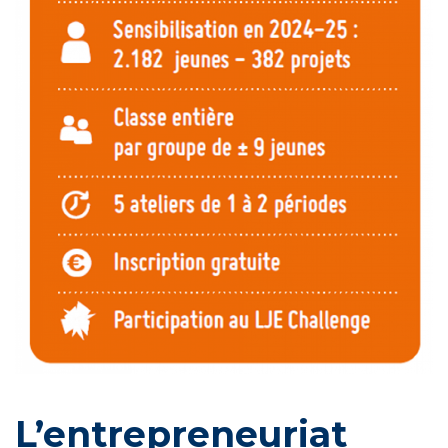
L’entrepreneuriat