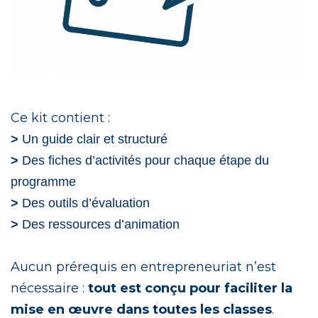
Ce kit contient :
>
 Un guide clair et structuré
>
 Des fiches d’activités pour chaque étape du 
programme
>
 Des outils d’évaluation
>
 Des ressources d’animation
Aucun prérequis en entrepreneuriat n’est 
nécessaire : 
tout est conçu pour faciliter la 
mise en œuvre dans toutes les classes
. 