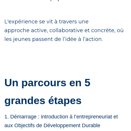
L'expérience se vit à travers une
approche active, collaborative et concrète, où
les jeunes passent de l’idée à l’action.
Un parcours en 5
grandes étapes
1. Démarrage : introduction à l’entrepreneuriat et
aux Objectifs de Développement Durable