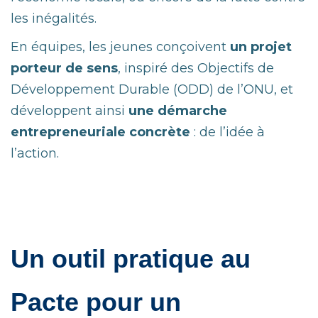
les inégalités.
En équipes, les jeunes conçoivent
un projet
porteur de sens
, inspiré des Objectifs de
Développement Durable (ODD) de l’ONU, et
développent ainsi
une démarche
entrepreneuriale concrète
: de l’idée à
l’action.
Un outil pratique au
Pacte pour un