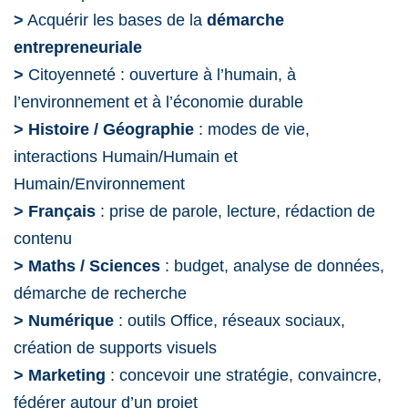
>
Acquérir les bases de la
démarche
entrepreneuriale
>
Citoyenneté : ouverture à l’humain, à
l’environnement et à l’économie durable
> Histoire / Géographie
: modes de vie,
interactions Humain/Humain et
Humain/Environnement
> Français
: prise de parole, lecture, rédaction de
contenu
>
Maths / Sciences
: budget, analyse de données,
démarche de recherche
>
Numérique
: outils Office, réseaux sociaux,
création de supports visuels
>
Marketing
: concevoir une stratégie, convaincre,
fédérer autour d’un projet