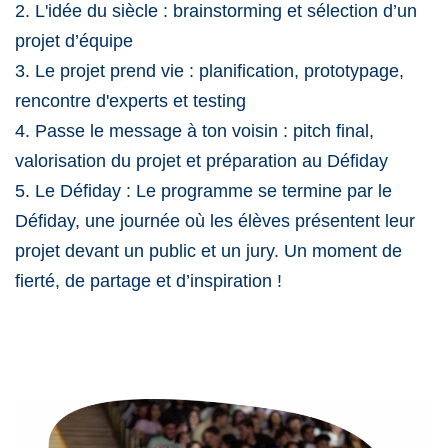
2. L'idée du siècle : brainstorming et sélection d’un
projet d’équipe
3. Le projet prend vie : planification, prototypage,
rencontre d'experts et testing
4. Passe le message à ton voisin : pitch final,
valorisation du projet et préparation au Défiday
5. Le Défiday : Le programme se termine par le
Défiday, une journée où les élèves présentent leur
projet devant un public et un jury. Un moment de
fierté, de partage et d’inspiration !