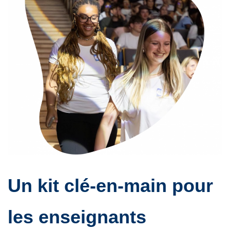
Un kit clé-en-main pour
les enseignants