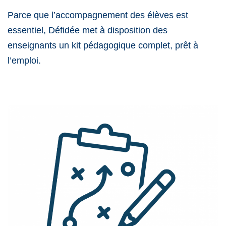
Parce que l’accompagnement des élèves est
essentiel, Défidée met à disposition des
enseignants un kit pédagogique complet, prêt à
l’emploi.