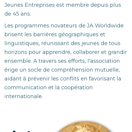
Jeunes Entreprises est membre depuis plus
de 45 ans.
Les programmes novateurs de JA Worldwide
brisent les barrières géographiques et
linguistiques, réunissant des jeunes de tous
horizons pour apprendre, collaborer et grandir
ensemble. A travers ses efforts, l'association
érige un socle de compréhension mutuelle,
aidant à prévenir les conflits en favorisant la
communication et la coopération
internationale.