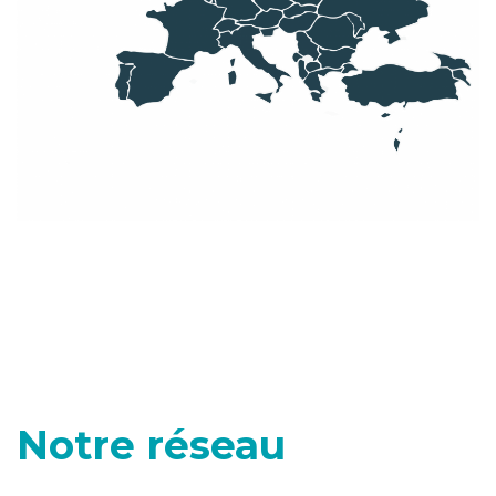
Notre réseau