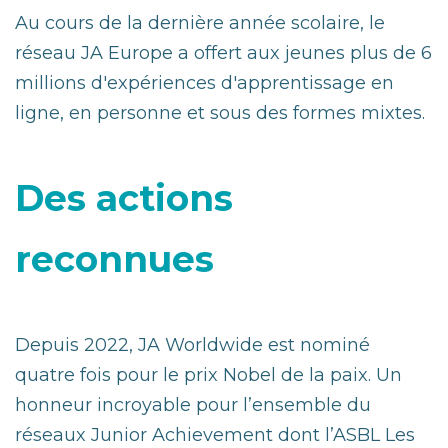
Au cours de la dernière année scolaire, le
réseau JA Europe a offert aux jeunes plus de 6
millions d'expériences d'apprentissage en
ligne, en personne et sous des formes mixtes.
Des actions
reconnues
Depuis 2022, JA Worldwide est nominé
quatre fois pour le prix Nobel de la paix. Un
honneur incroyable pour l’ensemble du
réseaux Junior Achievement dont l’ASBL Les