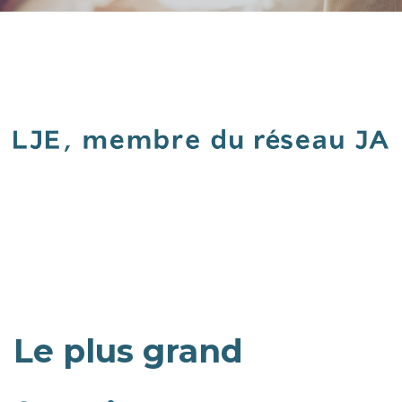
Le plus grand