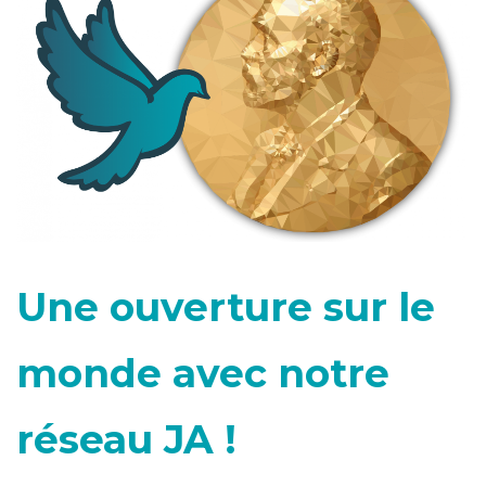
Une ouverture sur le
monde avec notre
réseau JA !