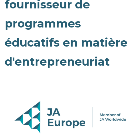
fournisseur de
programmes
éducatifs en matière
d'entrepreneuriat