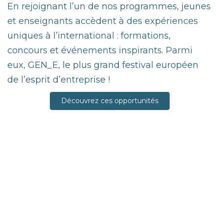
En rejoignant l’un de nos programmes, jeunes
et enseignants accèdent à des expériences
uniques à l’international : formations,
concours et événements inspirants. Parmi
eux, GEN_E, le plus grand festival européen
de l’esprit d’entreprise !
Découvrez ces opportunités