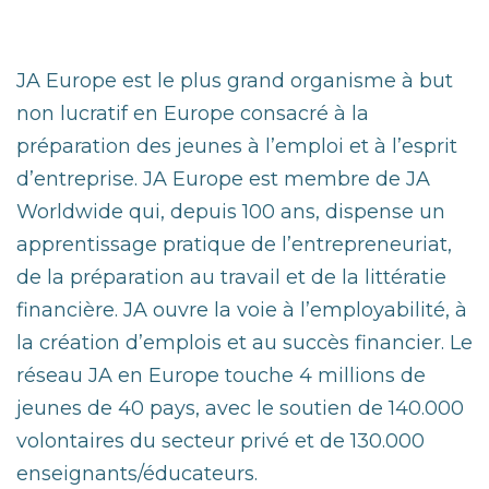
JA Europe est le plus grand organisme à but
non lucratif en Europe consacré à la
préparation des jeunes à l’emploi et à l’esprit
d’entreprise. JA Europe est membre de JA
Worldwide qui, depuis 100 ans, dispense un
apprentissage pratique de l’entrepreneuriat,
de la préparation au travail et de la littératie
financière. JA ouvre la voie à l’employabilité, à
la création d’emplois et au succès financier. Le
réseau JA en Europe touche 4 millions de
jeunes de 40 pays, avec le soutien de 140.000
volontaires du secteur privé et de 130.000
enseignants/éducateurs.