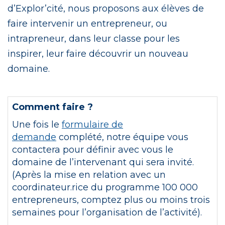
d’Explor’cité, nous proposons aux élèves de
faire intervenir un entrepreneur, ou
intrapreneur, dans leur classe pour les
inspirer, leur faire découvrir un nouveau
domaine.
Comment faire ?
Une fois le
formulaire de
demande
complété, notre équipe vous
contactera pour définir avec vous le
domaine de l’intervenant qui sera invité.
(Après la mise en relation avec un
coordinateur.rice du programme 100 000
entrepreneurs, comptez plus ou moins trois
semaines pour l’organisation de l’activité).