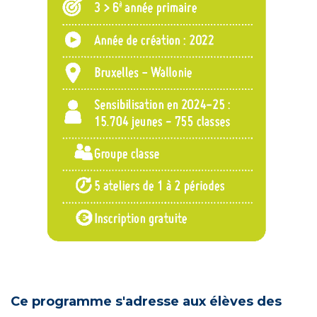
Ce programme s'adresse aux élèves des