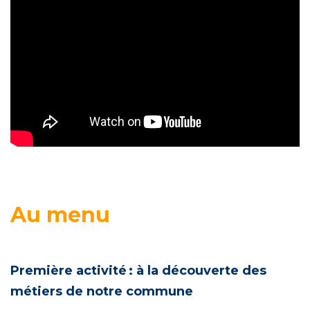
Au menu
Première activité : à la découverte des
métiers de notre commune