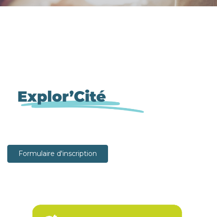
Formulaire d'inscription