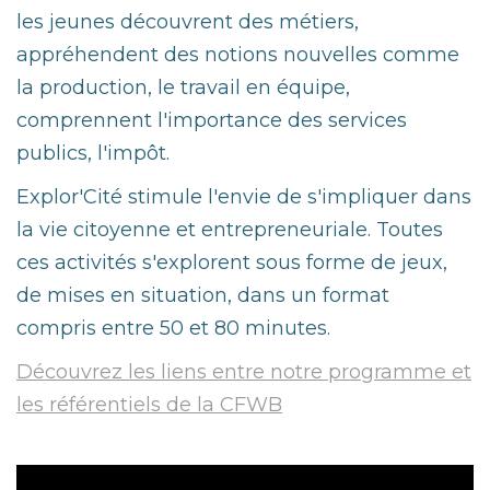
les jeunes découvrent des métiers,
appréhendent des notions nouvelles comme
la production, le travail en équipe,
comprennent l'importance des services
publics, l'impôt.
Explor'Cité stimule l'envie de s'impliquer dans
la vie citoyenne et entrepreneuriale. Toutes
ces activités s'explorent sous forme de jeux,
de mises en situation, dans un format
compris entre 50 et 80 minutes.
Découvrez les liens entre notre programme et
les référentiels de la CFWB