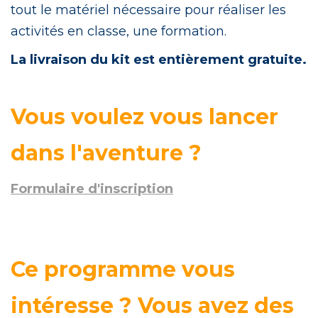
tout le matériel nécessaire pour réaliser les
activités en classe, une formation.
La livraison du kit est entièrement gratuite.
Vous voulez vous lancer
dans l'aventure ?
Formulaire d'inscription
Ce programme vous
intéresse ? Vous avez des