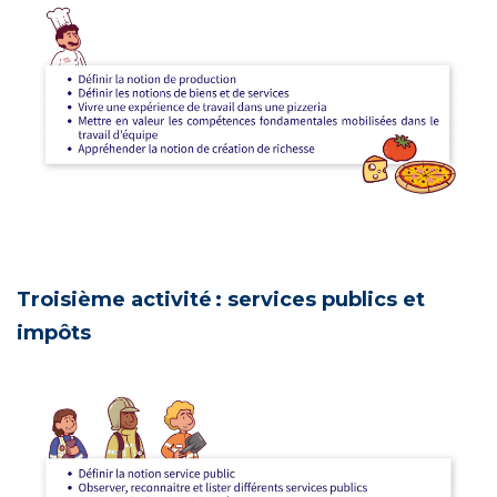
Troisième activité : services publics et
impôts