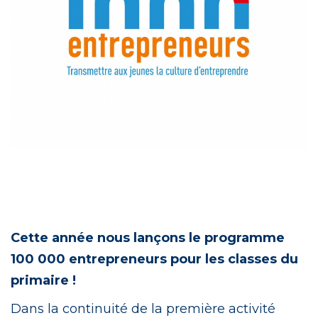
Cette année nous lançons le programme
100 000 entrepreneurs pour les classes du
primaire !
Dans la continuité de la première activité