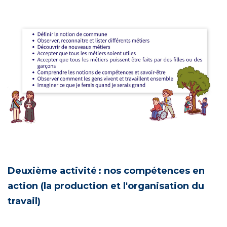
Deuxième activité : nos compétences en
action (la production et l'organisation du
travail)