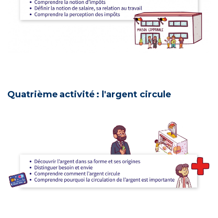
Quatrième activité : l'argent circule