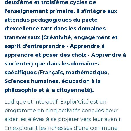
deuxième et troisième cycles de
l'enseignement primaire. Il s'intègre aux
attendus pédagogiques du pacte
d'excellence tant dans les domaines
transversaux
(
Créativité, engagement et
esprit d'entreprendre - Apprendre à
apprendre et poser des choix - Apprendre à
s'orienter) que dans les domaines
spécifiques (Français, mathématique
,
Sciences humaines, éducation à la
philosophie et à la citoyenneté).
Ludique et interactif, Explor'Cité est un
programme en cinq activités conçues pour
aider les élèves à se projeter vers leur avenir.
En explorant les richesses d'une commune,