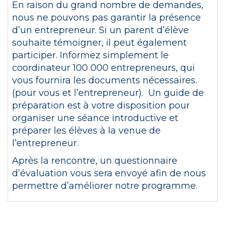
En raison du grand nombre de demandes,
nous ne pouvons pas garantir la présence
d’un entrepreneur. Si un parent d’élève
souhaite témoigner, il peut également
participer. Informez simplement le
coordinateur 100 000 entrepreneurs, qui
vous fournira les documents nécessaires.
(pour vous et l’entrepreneur)
.
Un guide de
préparation est à votre disposition pour
organiser une séance introductive et
préparer les élèves à la venue de
l’entrepreneur.
Après la rencontre, un questionnaire
d’évaluation vous sera envoyé afin de nous
permettre d’améliorer notre programme.