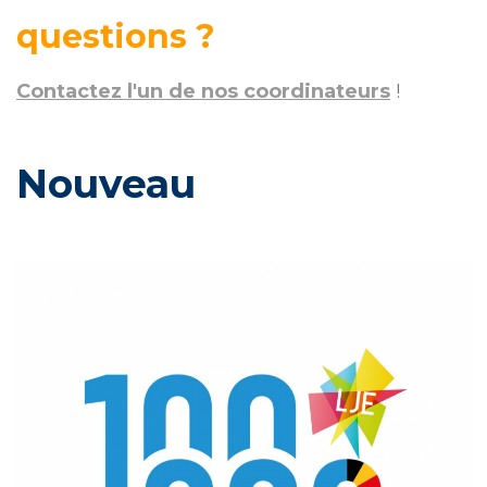
questions ?
Contactez l'un de nos coordinateurs
!
Nouveau