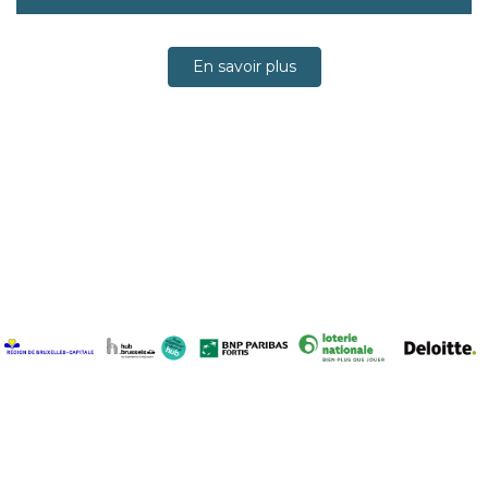
En savoir plus