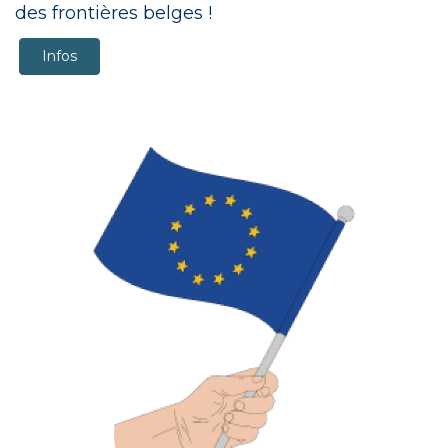
des frontières belges !
Infos