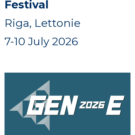
Festival
Riga, Lettonie
7-10 July 2026