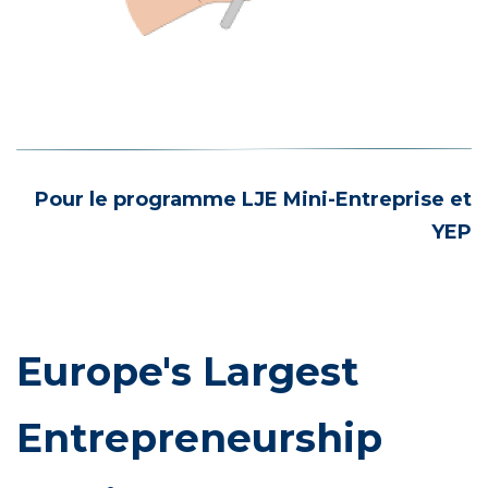
Pour le programme LJE Mini-Entreprise et
YEP
Europe's Largest
Entrepreneurship