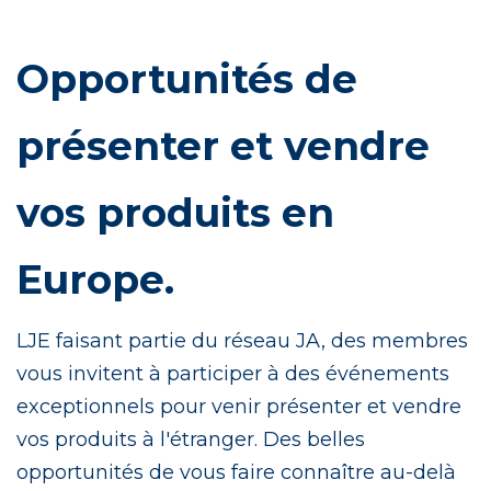
Opportunités de
présenter et vendre
vos produits en
Europe.
LJE faisant partie du réseau JA, des membres
vous invitent à participer à des événements
exceptionnels pour venir présenter et vendre
vos produits à l'étranger. Des belles
opportunités de vous faire connaître au-delà