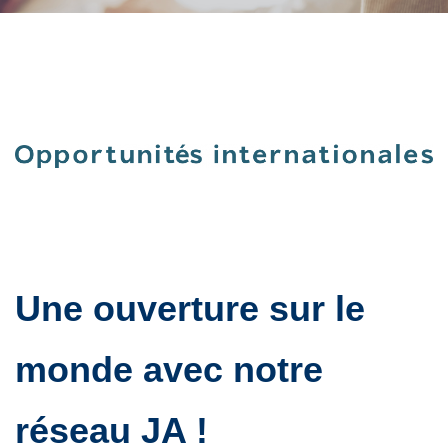
Une ouverture sur le
monde avec notre
réseau JA !