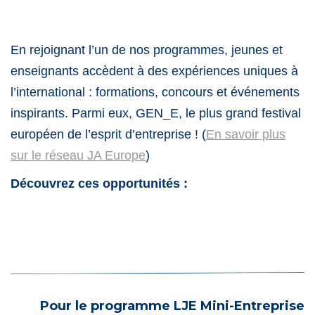
En rejoignant l’un de nos programmes, jeunes et
enseignants accèdent à des expériences uniques à
l’international : formations, concours et événements
inspirants. Parmi eux, GEN_E, le plus grand festival
européen de l’esprit d’entreprise ! (
En savoir plus
sur le réseau JA Europe
)
Découvrez ces opportunités :
Pour le programme LJE Mini-Entreprise