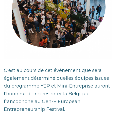
C'est au cours de cet événement que sera
également déterminé quelles équipes issues
du programme YEP et Mini-Entreprise auront
l'honneur de représenter la Belgique
francophone au Gen-E European
Entrepreneurship Festival.