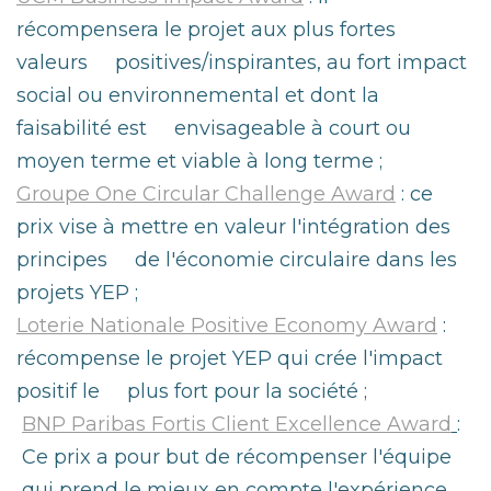
récompensera le projet aux plus fortes
valeurs positives/inspirantes, au fort impact
social ou environnemental et dont la
faisabilité est envisageable à court ou
moyen terme et viable à long terme ;
Groupe One Circular Challenge Award
: ce
prix vise à mettre en valeur l'intégration des
principes de l'économie circulaire dans les
projets YEP ;
Loterie Nationale Positive Economy Award
:
récompense le projet YEP qui crée l'impact
positif le plus fort pour la société ;
BNP Paribas Fortis C
lient Excellence Award
:
Ce prix a pour but de récompenser l'équipe
qui prend le mieux en compte l'expérience