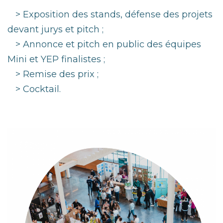
>
Exposition des stands, défense des projets
devant jurys et pitch ;
>
Annonce et pitch en public des équipes
Mini et YEP finalistes ;
>
Remise des prix ;
>
Cocktail.