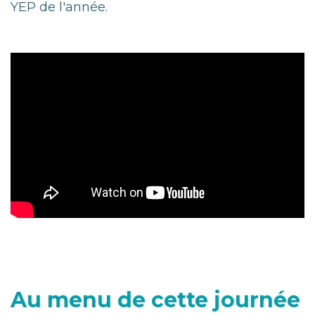
YEP de l'année.
Au menu de cette journée