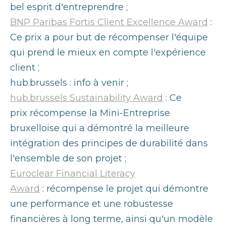
bel esprit d'entreprendre ;
BNP Paribas Fortis C
lient Excellence Award
:
Ce prix a pour but de récompenser l'équipe
qui prend le mieux en compte l'expérience
client ;
hub.brussels : info à venir ;
hub.brussels Sustainability Award
: Ce
prix récompense la Mini-Entreprise
bruxelloise qui a démontré la meilleure
intégration des principes de durabilité dans
l'ensemble de son projet ;
Euroclear Financial Literacy
Award
: récompense le projet qui démontre
une performance et une robustesse
financières à long terme, ainsi qu'un modèle