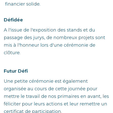
financier solide.
Défidée
A l'issue de l'exposition des stands et du
passage des jurys, de nombreux projets sont
mis à l'honneur lors d'une cérémonie de
clôture.
Futur Défi
Une petite cérémonie est également
organisée au cours de cette journée pour
mettre le travail de nos primaires en avant, les
féliciter pour leurs actions et leur remettre un
certificat de participation.