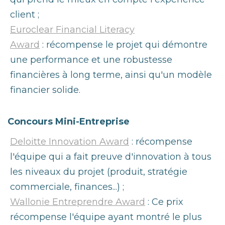
client ;
Euroclear Financial Literacy
Award
: récompense le projet qui démontre
une performance et une robustesse
financières à long terme, ainsi qu'un modèle
financier solide.
Concours Mini-Entreprise
Deloitte Innovation Award
: récompense
l'équipe qui a fait preuve d'innovation à tous
les niveaux du projet (produit, stratégie
commerciale, finances...) ;
Wallonie Entreprendre Award
: Ce prix
récompense l'équipe ayant montré le plus