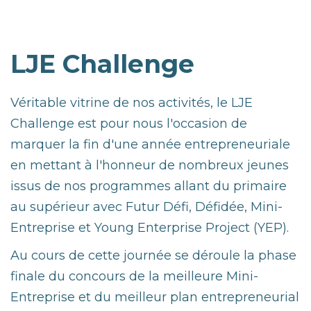
LJE Challenge
Véritable vitrine de nos activités, le LJE
Challenge est pour nous l'occasion de
marquer la fin d'une année entrepreneuriale
en mettant à l'honneur de nombreux jeunes
issus de nos programmes allant du primaire
au supérieur avec Futur Défi, Défidée, Mini-
Entreprise et Young Enterprise Project (YEP).
Au cours de cette journée se déroule la phase
finale du concours de la meilleure Mini-
Entreprise et du meilleur plan entrepreneurial