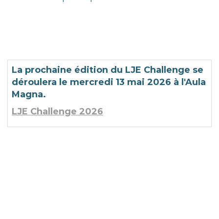
La prochaine édition du LJE Challenge se
déroulera le mercredi 13 mai 2026 à
l'Aula
Magna.
LJE Challenge 2026