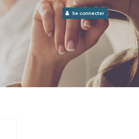
Se connecter