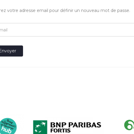
rez votre adresse email pour définir un nouveau mot de passe.
Envoyer