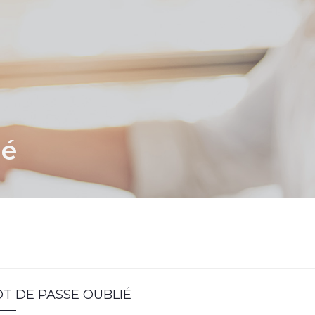
ié
T DE PASSE OUBLIÉ