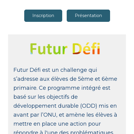
Inscription
Présentation
Futur Défi est un challenge qui
s’adresse aux élèves de 5ème et 6ème
primaire. Ce programme intégré est
basé sur les objectifs de
développement durable (ODD) mis en
avant par l’ONU, et amène les élèves à
mettre en place une action pour
répondre à l'une des problématiques.