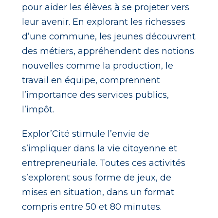
pour aider les élèves à se projeter vers
leur avenir. En explorant les richesses
d’une commune, les jeunes découvrent
des métiers, appréhendent des notions
nouvelles comme la production, le
travail en équipe, comprennent
l’importance des services publics,
l’impôt.
Explor’Cité stimule l’envie de
s’impliquer dans la vie citoyenne et
entrepreneuriale. Toutes ces activités
s’explorent sous forme de jeux, de
mises en situation, dans un format
compris entre 50 et 80 minutes.