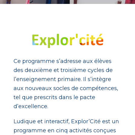
Ce programme s’adresse aux élèves
des deuxième et troisième cycles de
l’enseignement primaire. Il s’intègre
aux nouveaux socles de compétences,
tel que prescrits dans le pacte
d’excellence.
Ludique et interactif, Explor’Cité est un
programme en cinq activités conçues