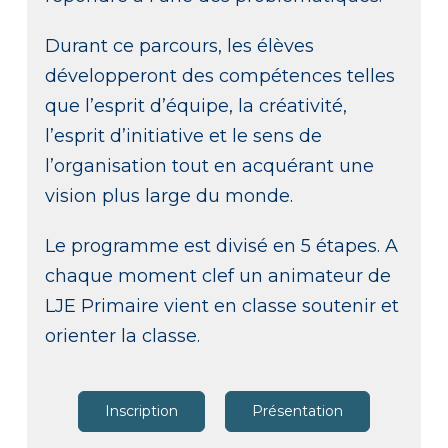
Durant ce parcours, les élèves
développeront des compétences telles
que l’esprit d’équipe, la créativité,
l’esprit d’initiative et le sens de
l’organisation tout en acquérant une
vision plus large du monde.
Le programme est divisé en 5 étapes. A
chaque moment clef un animateur de
LJE Primaire vient en classe soutenir et
orienter la classe.
Inscription
Présentation