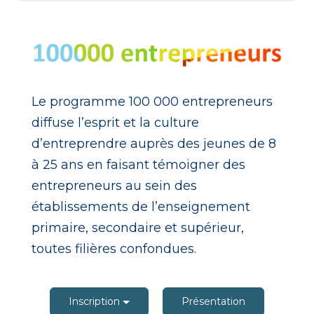
Le programme 100 000 entrepreneurs
diffuse l’esprit et la culture
d’entreprendre auprès des jeunes de 8
à 25 ans en faisant témoigner des
entrepreneurs au sein des
établissements de l’enseignement
primaire, secondaire et supérieur,
toutes filières confondues.
Inscription
Présentation