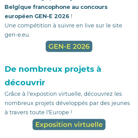
Belgique francophone au concours
européen GEN-E 2026
!
Une compétition à suivre en live sur le site
gen-e.eu.
De nombreux projets à
découvrir
Grâce à l'expostion virtuelle, découvrez les
nombreux projets développés par des jeunes
à travers toute l'Europe !