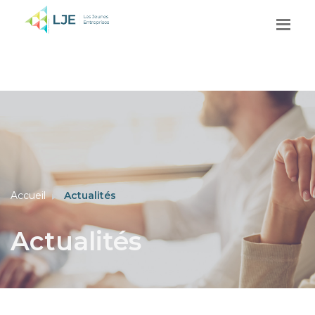
Accueil
Actualités
Actualités