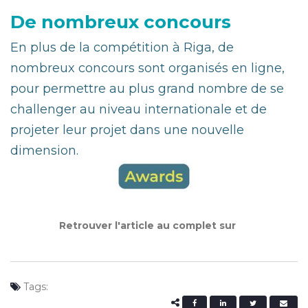
De nombreux concours
En plus de la compétition à Riga, de
nombreux concours sont organisés en ligne,
pour permettre au plus grand nombre de se
challenger au niveau internationale et de
projeter leur projet dans une nouvelle
dimension.
Retrouver l'article au complet sur
Tags: