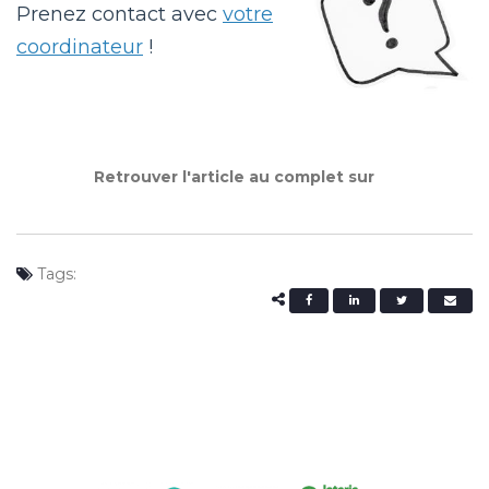
Prenez contact avec
votre
coordinateur
!
Retrouver l'article au complet sur
Tags: