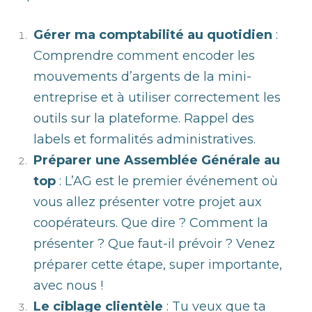
Gérer ma comptabilité au quotidien
:
Comprendre comment encoder les
mouvements d’argents de la mini-
entreprise et à utiliser correctement les
outils sur la plateforme. Rappel des
labels et formalités administratives.
Préparer une Assemblée Générale au
top
: L’AG est le premier événement où
vous allez présenter votre projet aux
coopérateurs. Que dire ? Comment la
présenter ? Que faut-il prévoir ? Venez
préparer cette étape, super importante,
avec nous !
Le ciblage clientèle
: Tu veux que ta