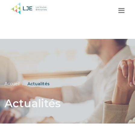
Accueil
Actualités
Actualités