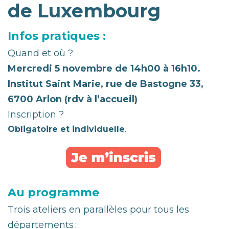
de Luxembourg
Infos pratiques :
Quand et où ?
Mercredi 5 novembre de 14h00 à 16h10.
Institut Saint Marie, rue de Bastogne 33,
6700 Arlon (rdv à l’accueil)
Inscription ?
Obligatoire et individuelle
.
Au programme
Trois ateliers en parallèles pour tous les
départements :