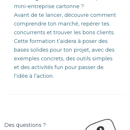
mini-entreprise cartonne ?
Avant de te lancer, découvre comment
comprendre ton marché, repérer tes
concurrents et trouver les bons clients.
Cette formation t’aidera à poser des
bases solides pour ton projet, avec des
exemples concrets, des outils simples
et des activités fun pour passer de
l’idée à l’action.
Des questions ?