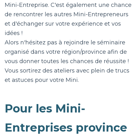
Mini-Entreprise. C'est également une chance
de rencontrer les autres Mini-Entrepreneurs
et d'échanger sur votre expérience et vos
idées !
Alors n'hésitez pas à rejoindre le séminaire
organisé dans votre région/province afin de
vous donner toutes les chances de réussite !
Vous sortirez des ateliers avec plein de trucs
et astuces pour votre Mini.
Pour les Mini-
Entreprises province