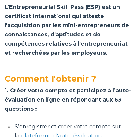
L'Entrepreneurial Skill Pass (ESP) est un
certificat international qui atteste
l'acquisition par les mini-entrepreneurs de
connaissances, d'aptitudes et de
compétences relatives à l'entrepreneuriat
et recherchées par les employeurs.
Comment l'obtenir ?
1. Créer votre compte et participez à l’auto-
évaluation en ligne en répondant aux 63
questions :
S’enregistrer et créer votre compte sur
la
plateforme d'auto-évaluation
.