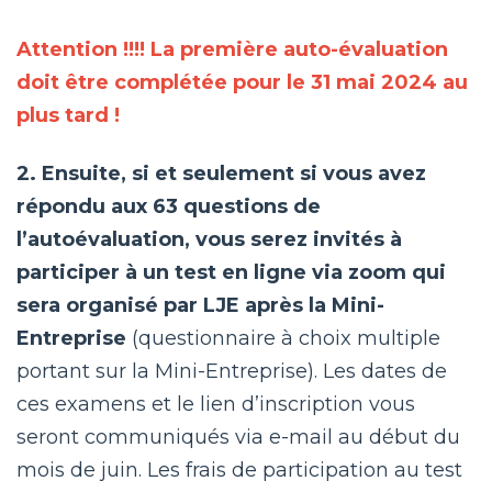
Attention !!!! La première auto-évaluation
doit être complétée pour le 31 mai 2024 au
plus tard !
2. Ensuite, si et seulement si vous avez
répondu aux 63 questions de
l’autoévaluation, vous serez invités à
participer à un test en ligne via zoom qui
sera organisé par LJE après la Mini-
Entreprise
(questionnaire à choix multiple
portant sur la Mini-Entreprise). Les dates de
ces examens et le lien d’inscription vous
seront communiqués via e-mail au début du
mois de juin. Les frais de participation au test