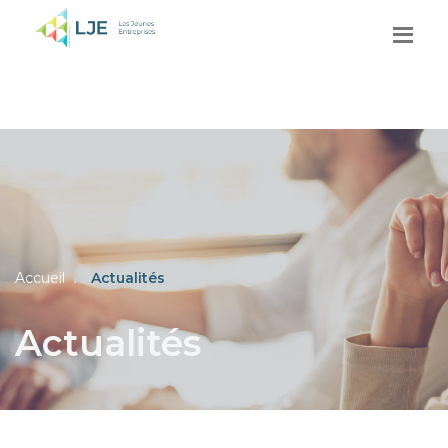
Accueil
Actualités
Actualités