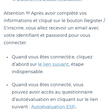
Attention !!!! Après avoir complété vos
informations et cliqué sur le bouton Register /
S’inscrire, vous allez recevoir un email avec
votre identifiant et password pour vous
connecter.
Quand vous êtes connecté.e, cliquez
d’abord sur
le lien suivant
, étape
indispensable.
Quand vous êtes connecté, vous
pouvez avoir accès au questionnaire
d’autoévaluation en cliquant sur le lien
suivant :
Autoévaluation ESP
.