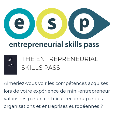
THE ENTREPRENEURIAL
31
MAI
SKILLS PASS
Aimeriez-vous voir les compétences acquises
lors de votre expérience de mini-entrepreneur
valorisées par un certificat reconnu par des
organisations et entreprises européennes ?