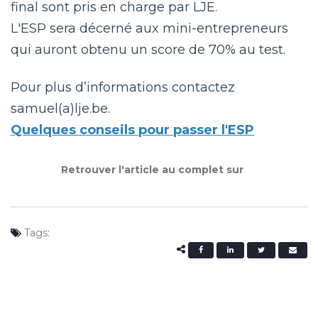
final sont pris en charge par LJE.
L'ESP sera décerné aux mini-entrepreneurs
qui auront obtenu un score de 70% au test.
Pour plus d’informations contactez
samuel(a)lje.be.
Quelques conseils pour passer l'ESP
Retrouver l'article au complet sur
Tags: